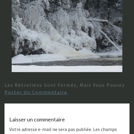
Les Rétroliens Sont Fermés, Mais Vous Pouvez
Poster Un Commentaire
.
Laisser un commentaire
Votre adresse e-mail ne sera pas publiée.
Les champs