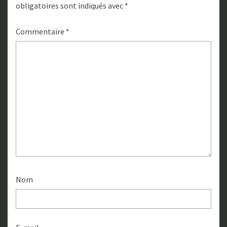
obligatoires sont indiqués avec
*
Commentaire
*
Nom