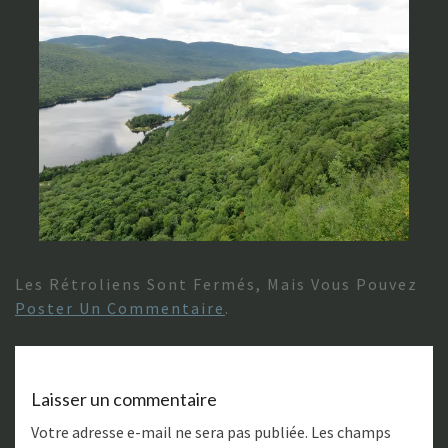
Les Rétroliens Sont Fermés, Mais Vous Pouvez
Poster Un Commentaire
.
Laisser un commentaire
Votre adresse e-mail ne sera pas publiée.
Les champs