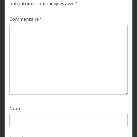
obligatoires sont indiqués avec
*
Commentaire
*
Nom