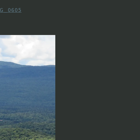
G_0605