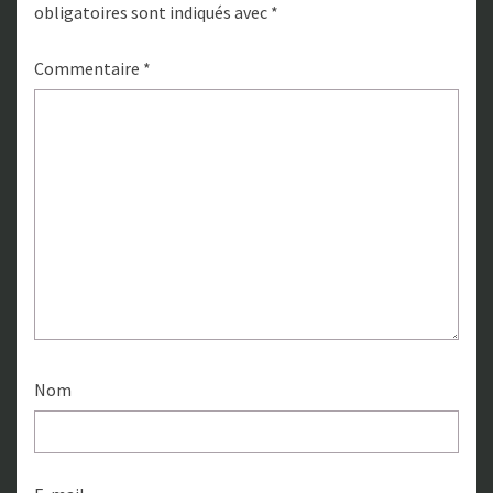
obligatoires sont indiqués avec
*
Commentaire
*
Nom