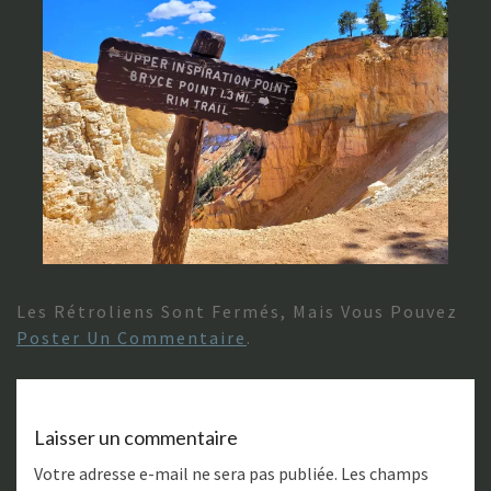
Les Rétroliens Sont Fermés, Mais Vous Pouvez
Poster Un Commentaire
.
Laisser un commentaire
Votre adresse e-mail ne sera pas publiée.
Les champs