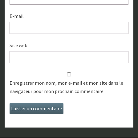
E-mail
Site web
Enregistrer mon nom, mon e-mail et mon site dans le
navigateur pour mon prochain commentaire.