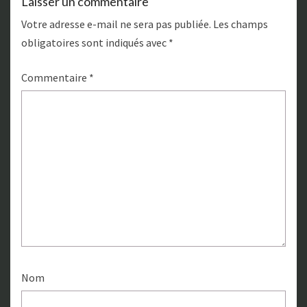
Laisser un commentaire
Votre adresse e-mail ne sera pas publiée.
Les champs
obligatoires sont indiqués avec
*
Commentaire
*
Nom