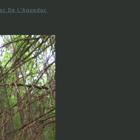
ac De L’Aqueduc