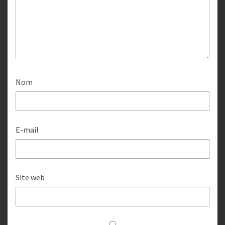
Nom
E-mail
Site web