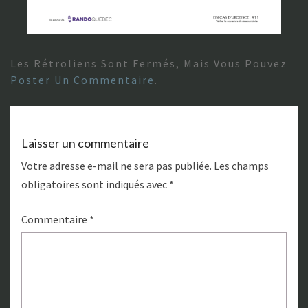
Les Rétroliens Sont Fermés, Mais Vous Pouvez
Poster Un Commentaire
.
Laisser un commentaire
Votre adresse e-mail ne sera pas publiée.
Les champs
obligatoires sont indiqués avec
*
Commentaire
*