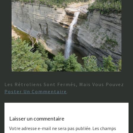
Les Rétroliens Sont Fermés, Mais Vous Pouvez
Poster Un Commentaire
.
Laisser un commentaire
Votre adresse e-mail ne sera pas publiée.
Les champs