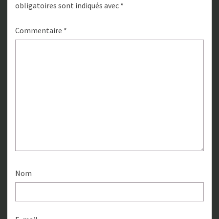
obligatoires sont indiqués avec
*
Commentaire
*
Nom