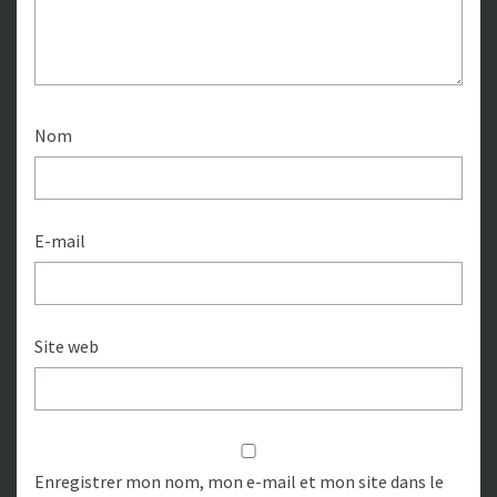
Nom
E-mail
Site web
Enregistrer mon nom, mon e-mail et mon site dans le