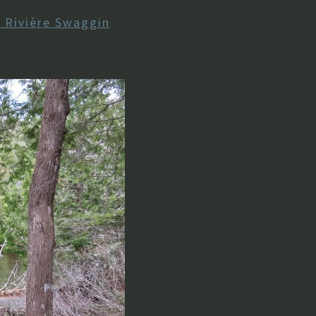
a Rivière Swaggin