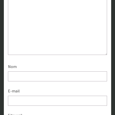
Nom
E-mail