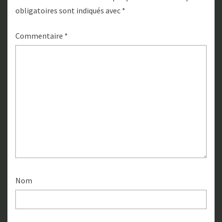
obligatoires sont indiqués avec
*
Commentaire
*
Nom