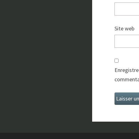
Site web
Enregistre
commentai