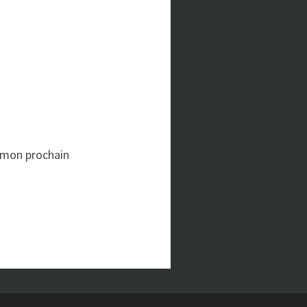
 mon prochain