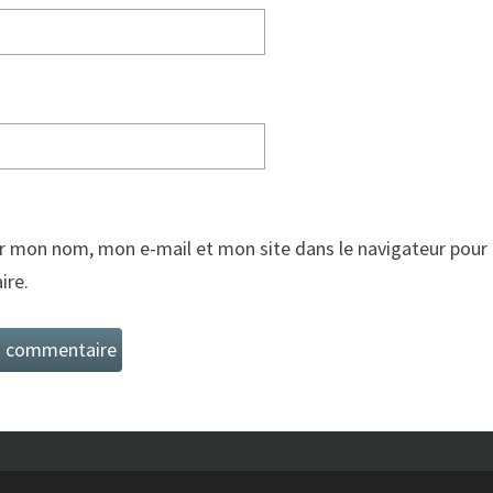
r mon nom, mon e-mail et mon site dans le navigateur pour
re.