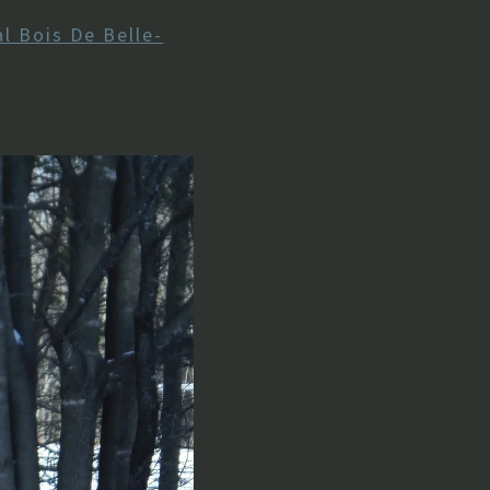
l Bois De Belle-