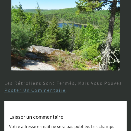
Les Rétroliens Sont Fermés, Mais Vous Pouvez
Poster Un Commentaire
.
Laisser un commentaire
Votre adresse e-mail ne sera pas publiée.
Les champs