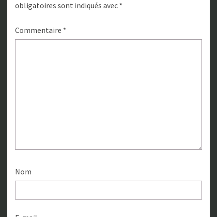
obligatoires sont indiqués avec
*
Commentaire
*
Nom