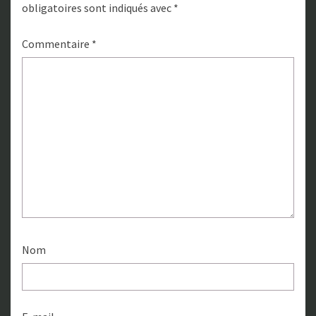
obligatoires sont indiqués avec
*
Commentaire
*
Nom