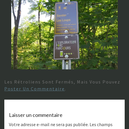
Les Rétroliens Sont Fermés, Mais Vous Pouvez
Poster Un Commentaire
.
Laisser un commentaire
Votre adresse e-mail ne sera pas publiée.
Les champs