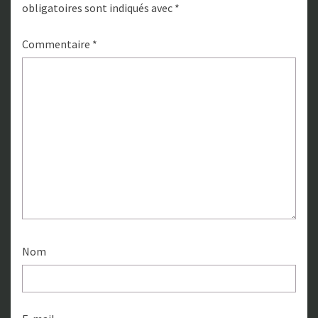
obligatoires sont indiqués avec
*
Commentaire
*
Nom