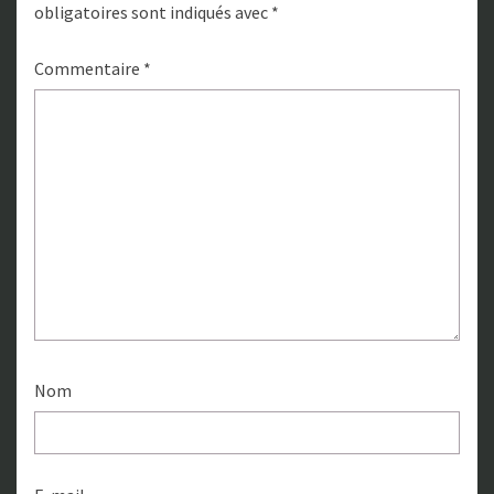
obligatoires sont indiqués avec
*
Commentaire
*
Nom