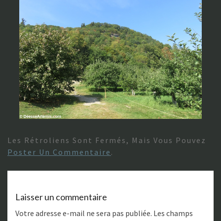
Les Rétroliens Sont Fermés, Mais Vous Pouvez
Poster Un Commentaire
.
Laisser un commentaire
Votre adresse e-mail ne sera pas publiée.
Les champs