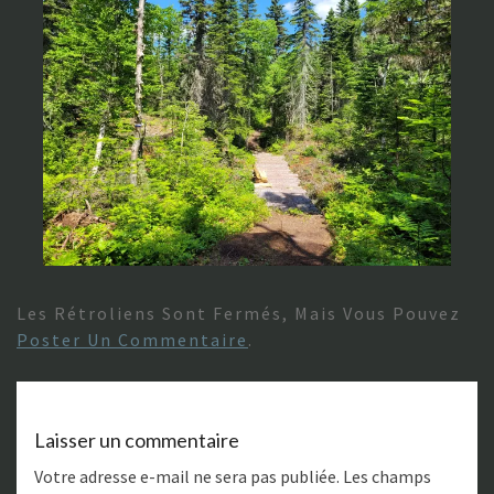
Les Rétroliens Sont Fermés, Mais Vous Pouvez
Poster Un Commentaire
.
Laisser un commentaire
Votre adresse e-mail ne sera pas publiée.
Les champs