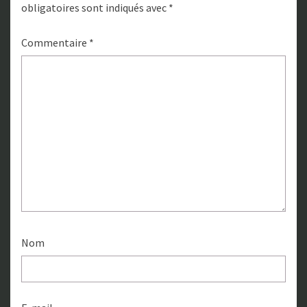
obligatoires sont indiqués avec
*
Commentaire
*
Nom