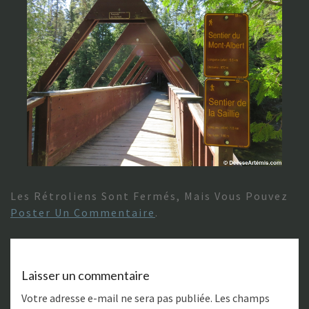
Les Rétroliens Sont Fermés, Mais Vous Pouvez
Poster Un Commentaire
.
Laisser un commentaire
Votre adresse e-mail ne sera pas publiée.
Les champs