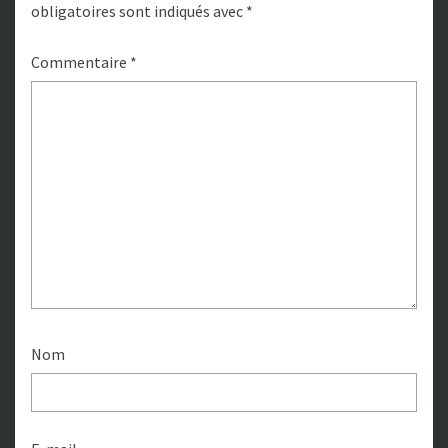
obligatoires sont indiqués avec
*
Commentaire
*
Nom