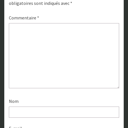
obligatoires sont indiqués avec
*
Commentaire
*
Nom