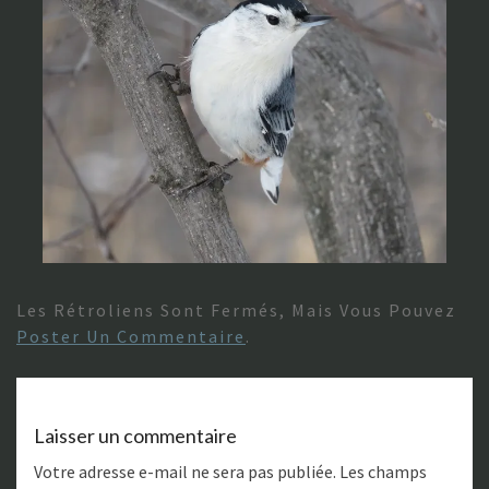
Les Rétroliens Sont Fermés, Mais Vous Pouvez
Poster Un Commentaire
.
Laisser un commentaire
Votre adresse e-mail ne sera pas publiée.
Les champs