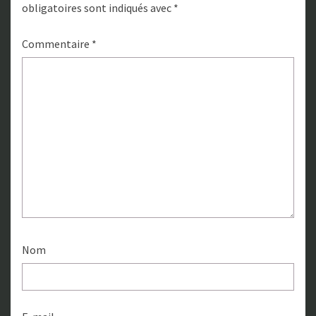
obligatoires sont indiqués avec
*
Commentaire
*
Nom