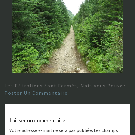
Les Rétroliens Sont Fermés, Mais Vous Pouvez
Poster Un Commentaire
.
Laisser un commentaire
Votre adresse e-mail ne sera pas publiée.
Les champs