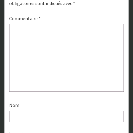
obligatoires sont indiqués avec
*
Commentaire
*
Nom