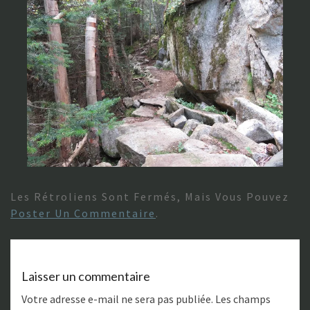
Les Rétroliens Sont Fermés, Mais Vous Pouvez
Poster Un Commentaire
.
Laisser un commentaire
Votre adresse e-mail ne sera pas publiée.
Les champs