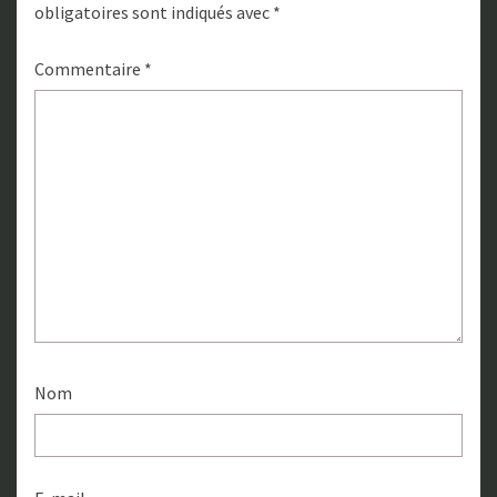
obligatoires sont indiqués avec
*
Commentaire
*
Nom