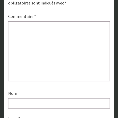
obligatoires sont indiqués avec
*
Commentaire
*
Nom