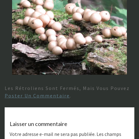
Les Rétroliens Sont Fermés, Mais Vous Pouvez
Poster Un Commentaire
.
Laisser un commentaire
Votre adresse e-mail ne sera pas publiée.
Les champs