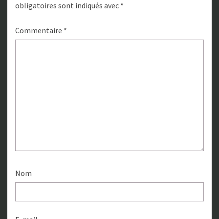
obligatoires sont indiqués avec
*
Commentaire
*
Nom