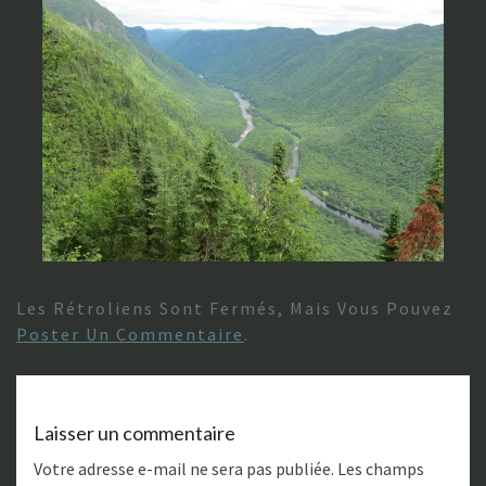
Les Rétroliens Sont Fermés, Mais Vous Pouvez
Poster Un Commentaire
.
Laisser un commentaire
Votre adresse e-mail ne sera pas publiée.
Les champs