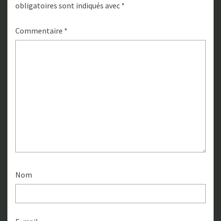
obligatoires sont indiqués avec
*
Commentaire
*
Nom