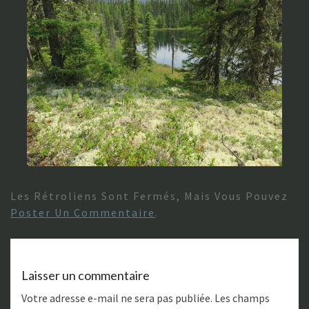
Les Rétroliens Sont Fermés, Mais Vous Pouvez
Poster Un Commentaire
.
Laisser un commentaire
Votre adresse e-mail ne sera pas publiée.
Les champs