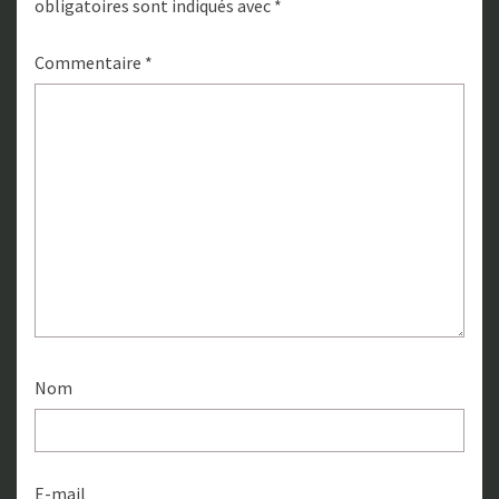
obligatoires sont indiqués avec
*
Commentaire
*
Nom
E-mail