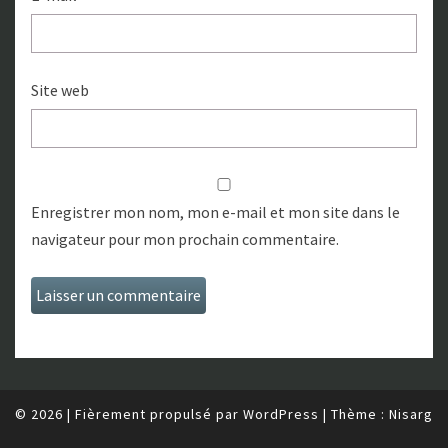
Site web
Enregistrer mon nom, mon e-mail et mon site dans le
navigateur pour mon prochain commentaire.
© 2026
|
Fièrement propulsé par
WordPress
|
Thème :
Nisarg