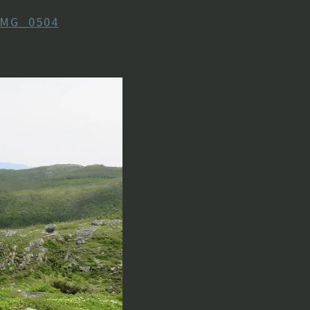
IMG_0504