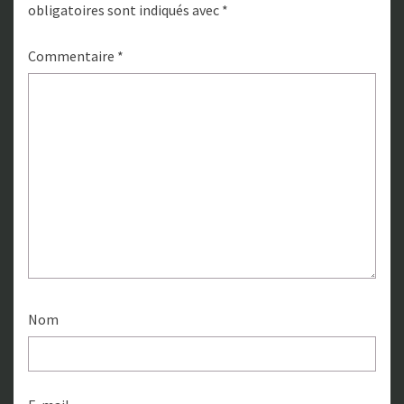
obligatoires sont indiqués avec
*
Commentaire
*
Nom