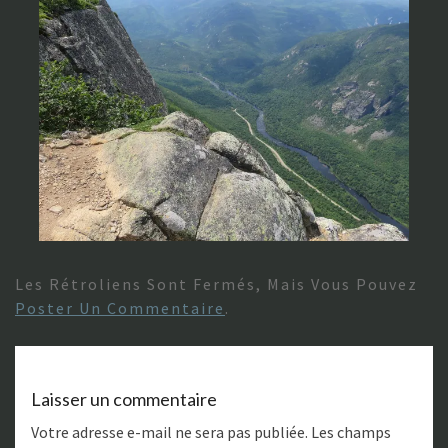
Les Rétroliens Sont Fermés, Mais Vous Pouvez
Poster Un Commentaire
.
Laisser un commentaire
Votre adresse e-mail ne sera pas publiée.
Les champs