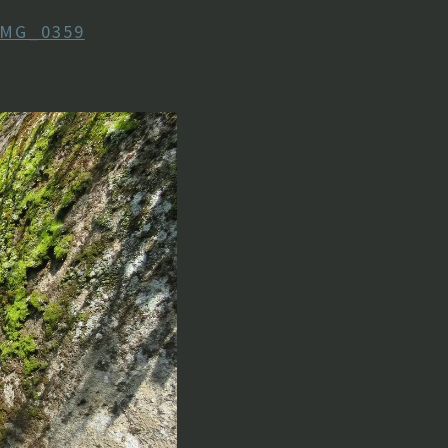
IMG_0359