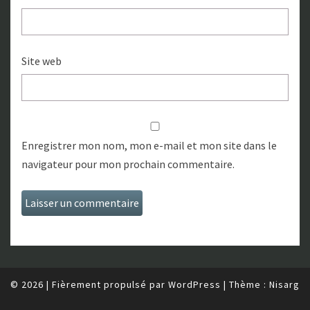
Site web
Enregistrer mon nom, mon e-mail et mon site dans le
navigateur pour mon prochain commentaire.
© 2026
|
Fièrement propulsé par
WordPress
|
Thème :
Nisarg