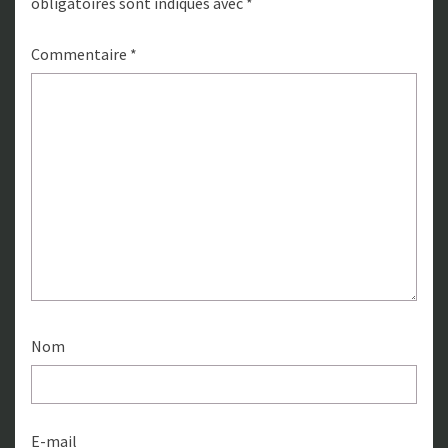
obligatoires sont indiqués avec
*
Commentaire
*
Nom
E-mail