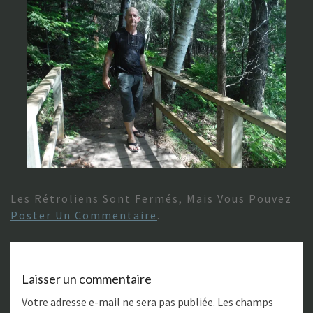
Les Rétroliens Sont Fermés, Mais Vous Pouvez
Poster Un Commentaire
.
Laisser un commentaire
Votre adresse e-mail ne sera pas publiée.
Les champs