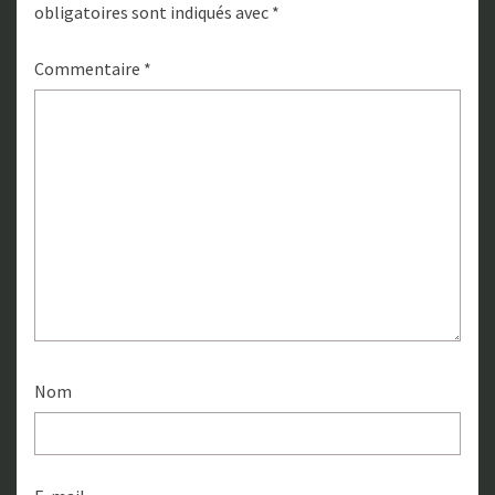
obligatoires sont indiqués avec
*
Commentaire
*
Nom