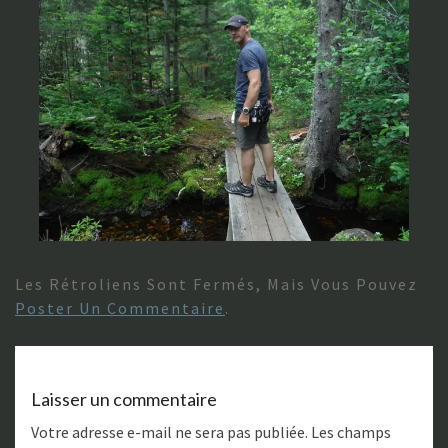
Les Rétroliens Sont Fermés, Mais Vous Pouvez
Poster Un Commentaire
.
Laisser un commentaire
Votre adresse e-mail ne sera pas publiée.
Les champs