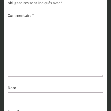
obligatoires sont indiqués avec
*
Commentaire
*
Nom