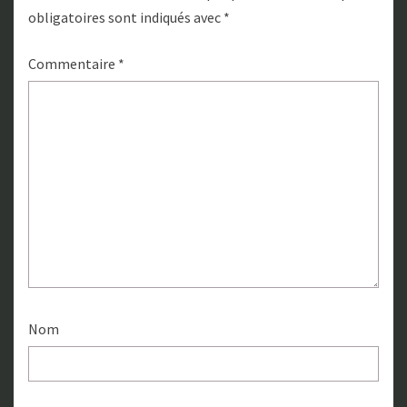
obligatoires sont indiqués avec
*
Commentaire
*
Nom