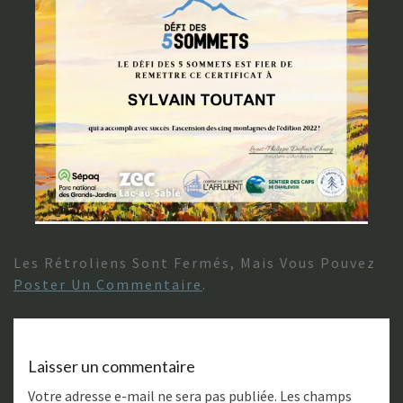
Les Rétroliens Sont Fermés, Mais Vous Pouvez
Poster Un Commentaire
.
Laisser un commentaire
Votre adresse e-mail ne sera pas publiée.
Les champs