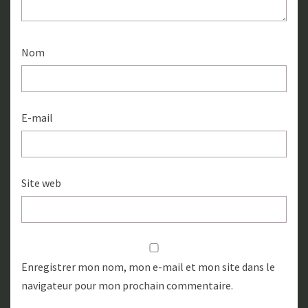
Nom
E-mail
Site web
Enregistrer mon nom, mon e-mail et mon site dans le
navigateur pour mon prochain commentaire.