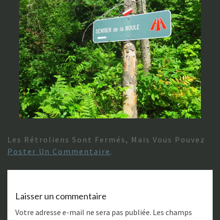
Les Rétroliens Sont Fermés, Mais Vous Pouvez
Poster Un Commentaire
.
Laisser un commentaire
Votre adresse e-mail ne sera pas publiée.
Les champs