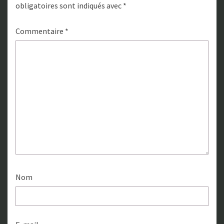
obligatoires sont indiqués avec
*
Commentaire
*
Nom