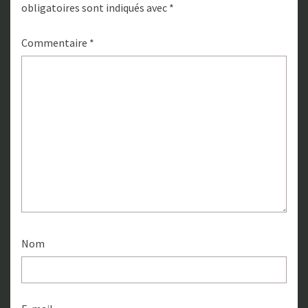
obligatoires sont indiqués avec
*
Commentaire
*
Nom