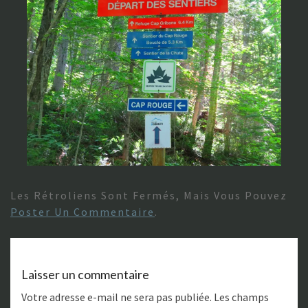
Les Rétroliens Sont Fermés, Mais Vous Pouvez
Poster Un Commentaire
.
Laisser un commentaire
Votre adresse e-mail ne sera pas publiée.
Les champs