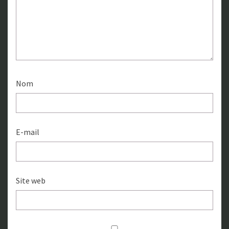
Nom
E-mail
Site web