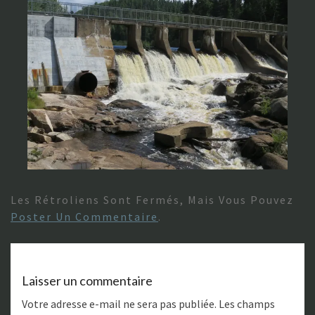
Les Rétroliens Sont Fermés, Mais Vous Pouvez
Poster Un Commentaire
.
Laisser un commentaire
Votre adresse e-mail ne sera pas publiée.
Les champs