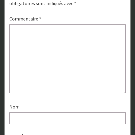
obligatoires sont indiqués avec
*
Commentaire
*
Nom