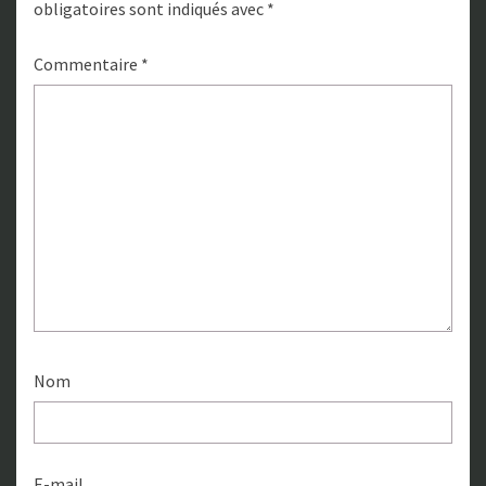
obligatoires sont indiqués avec
*
Commentaire
*
Nom
E-mail