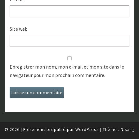
Site web
Enregistrer mon nom, mon e-mail et mon site dans le
navigateur pour mon prochain commentaire.
© 2026
|
Fièrement propulsé par
WordPress
|
Thème :
Nisarg