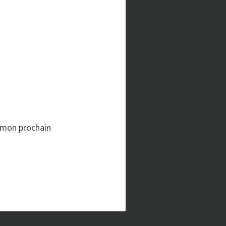
 mon prochain