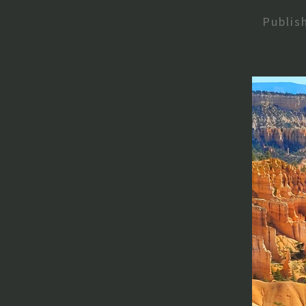
Publi