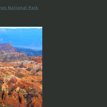
yon National Park