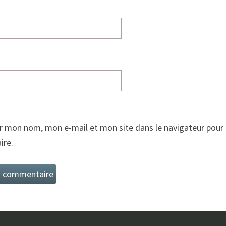
r mon nom, mon e-mail et mon site dans le navigateur pour
re.