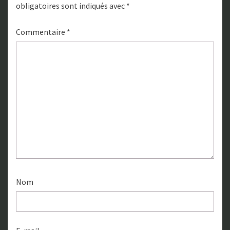
obligatoires sont indiqués avec
*
Commentaire
*
Nom