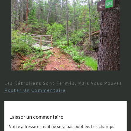
Les Rétroliens Sont Fermés, Mais Vous Pouvez
Poster Un Commentaire
.
Laisser un commentaire
Votre adresse e-mail ne sera pas publiée.
Les champs