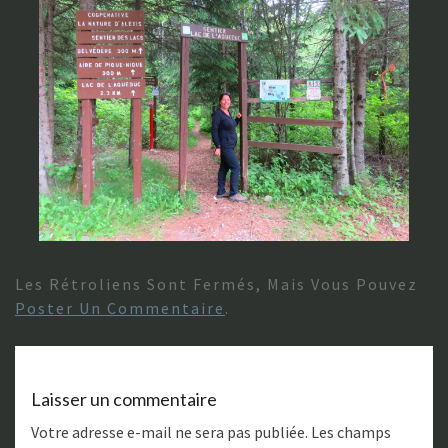
Les Rétroliens Sont Fermés, Mais Vous Pouvez
Poster Un Commentaire
.
Laisser un commentaire
Votre adresse e-mail ne sera pas publiée.
Les champs