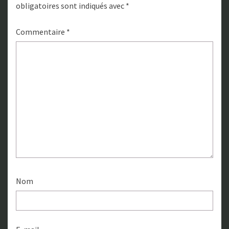
obligatoires sont indiqués avec
*
Commentaire
*
Nom