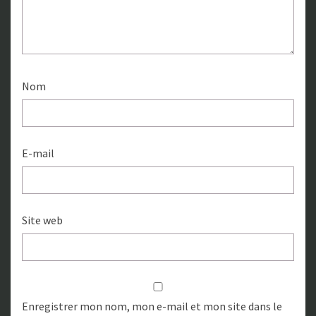
Nom
E-mail
Site web
Enregistrer mon nom, mon e-mail et mon site dans le