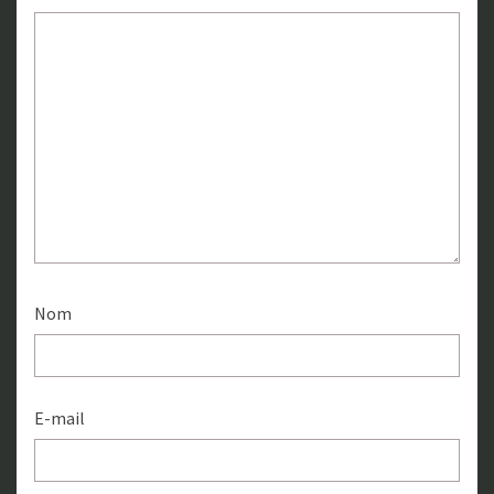
Nom
E-mail