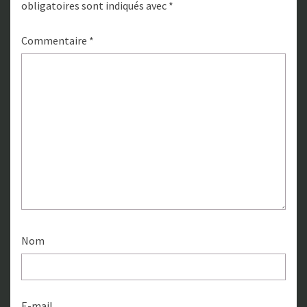
obligatoires sont indiqués avec
*
Commentaire
*
Nom
E-mail