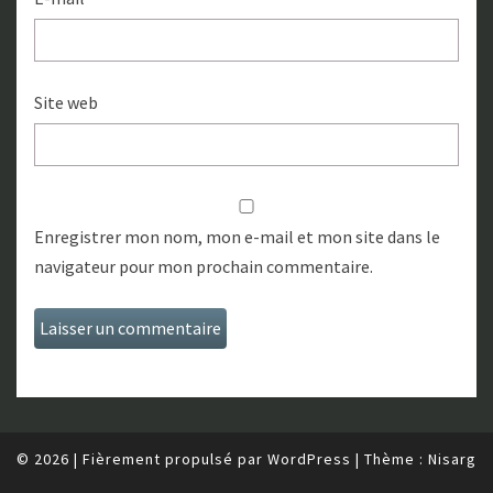
Site web
Enregistrer mon nom, mon e-mail et mon site dans le
navigateur pour mon prochain commentaire.
© 2026
|
Fièrement propulsé par
WordPress
|
Thème :
Nisarg