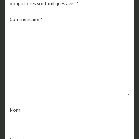
obligatoires sont indiqués avec
*
Commentaire
*
Nom