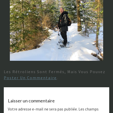
Les Rétroliens Sont Fermés, Mais Vous Pouvez
Poster Un Commentaire
.
Laisser un commentaire
Votre adresse e-mail ne sera pas publiée.
Les champs