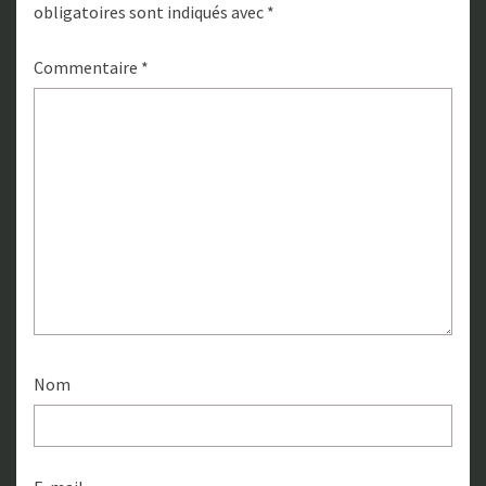
obligatoires sont indiqués avec
*
Commentaire
*
Nom