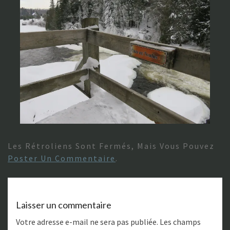
Les Rétroliens Sont Fermés, Mais Vous Pouvez
Poster Un Commentaire
.
Laisser un commentaire
Votre adresse e-mail ne sera pas publiée.
Les champs