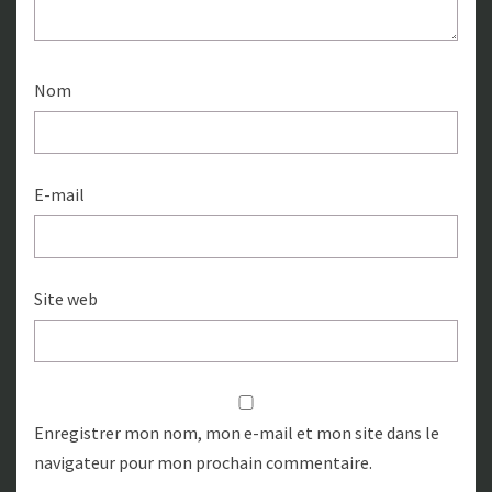
Nom
E-mail
Site web
Enregistrer mon nom, mon e-mail et mon site dans le
navigateur pour mon prochain commentaire.