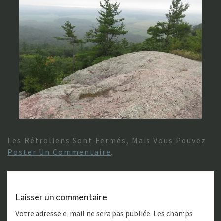
Les Rétroliens Sont Fermés, Mais Vous Pouvez
Poster Un Commentaire
.
Laisser un commentaire
Votre adresse e-mail ne sera pas publiée.
Les champs