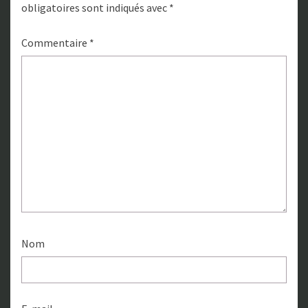
obligatoires sont indiqués avec
*
Commentaire
*
Nom